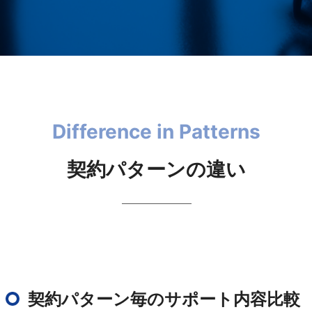
Difference in Patterns
契約パターンの違い
契約パターン毎のサポート内容比較