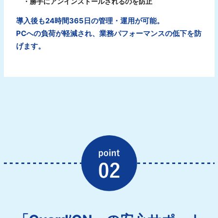
・勝手にアンインストールされるのを防止
導入後も24時間365日の管理・運用が可能。
PCへの負荷が軽減され、業務パフォーマンスの低下を防
げます。