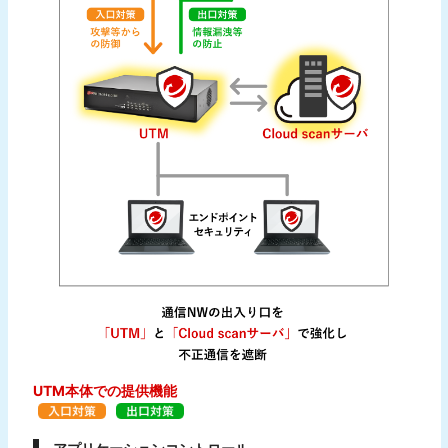
UTM本体での提供機能