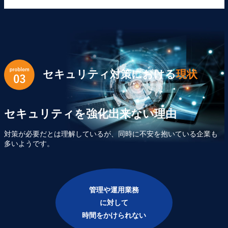
セキュリティ対策における
現状
セキュリティを強化出来ない理由
対策が必要だとは理解しているが、同時に不安を抱いている企業も
多いようです。
管理や運用業務
に対して
時間をかけられない