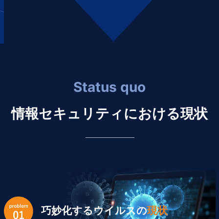
Status quo
情報セキュリティにおける現状
巧妙化するウイルスの
現状