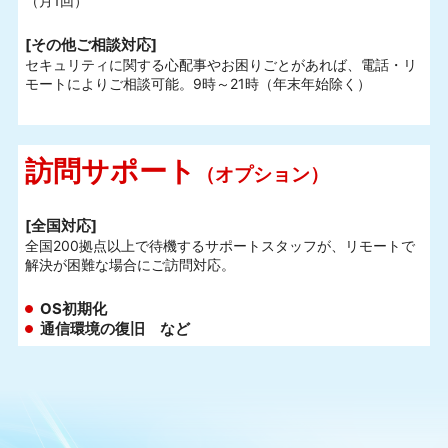
（月1回）
[その他ご相談対応]
セキュリティに関する心配事やお困りごとがあれば、電話・リ
モートによりご相談可能。9時～21時（年末年始除く）
訪問サポート
（オプション）
[全国対応]
全国200拠点以上で待機するサポートスタッフが、リモートで
解決が困難な場合にご訪問対応。
OS初期化
通信環境の復旧 など