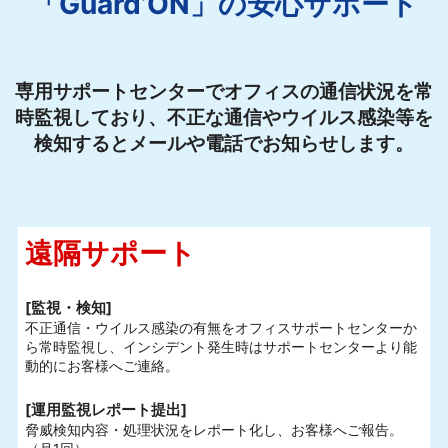
「Guard’ON」の安心サポート
専用サポートセンターでオフィスの通信状況を常
時監視しており、不正な通信やウイルス感染等を
検知するとメールや電話でお知らせします。
遠隔サポート
[監視・検知]
不正通信・ウイルス感染の有無をオフィスサポートセンターか
ら常時監視し、インシデント発生時はサポートセンターより能
動的にお客様へご連絡。
[運用監視レポート提出]
脅威検知内容・処理状況をレポート化し、お客様へご報告。