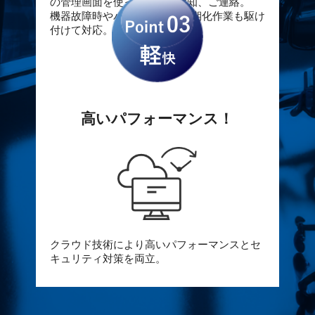
の管理画面を使って異常を検知、ご連絡。
機器故障時やパソコンのOS初期化作業も駆け
付けて対応。
高いパフォーマンス！
クラウド技術により高いパフォーマンスとセ
キュリティ対策を両立。