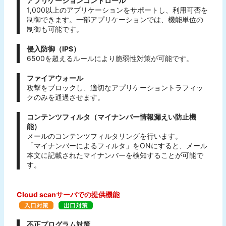
アプリケーションコントロール
1,000以上のアプリケーションをサポートし、利用可否を
制御できます。一部アプリケーションでは、機能単位の
制御も可能です。
侵入防御（IPS）
6500を超えるルールにより脆弱性対策が可能です。
ファイアウォール
攻撃をブロックし、適切なアプリケーショントラフィッ
クのみを通過させます。
コンテンツフィルタ（マイナンバー情報漏えい防止機
能）
メールのコンテンツフィルタリングを行います。
「マイナンバーによるフィルタ」をONにすると、メール
本文に記載されたマイナンバーを検知することが可能で
す。
Cloud scanサーバでの提供機能
不正プログラム対策