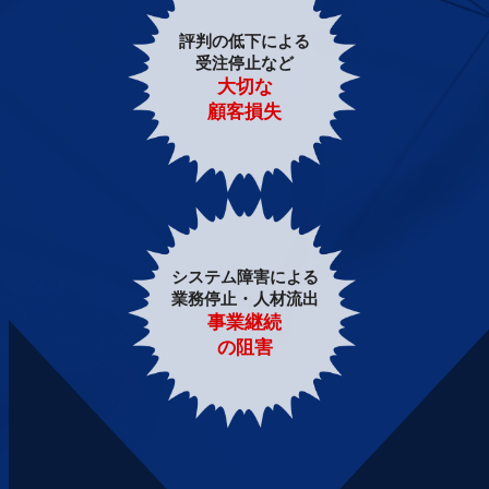
評判の低下による
受注停止など
大切な
顧客損失
システム障害による
業務停止・人材流出
事業継続
の阻害