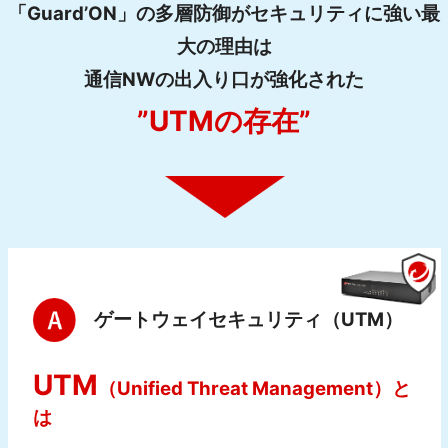
「Guard’ON」の多層防御が
セキュリティに強い最
大の理由は
通信NWの出入り口が強化された
”UTMの存在”
ゲートウェイセキュリティ（UTM）
UTM
（Unified Threat Management）
と
は