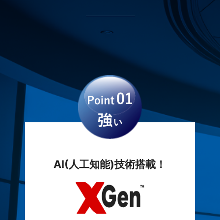
AI(人工知能)技術搭載！