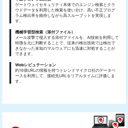
ゲートウェイセキュリティ本体でのエンジン検索とクラ
ウドデータを利用した検索を使い分け、高い不正プログ
ラム検出率を維持しながら高スループットを実現しま
す。
機械学習型検索（添付ファイル）
メール攻撃で侵入する添付ファイルを、AI技術を利用して
特徴を元に判断することで、従来の検出技術では検出で
きなかった未知のマルウェアにも迅速に対処することが
できます。
Webレピュテーション
約16億URLの情報を持つトレンドマイクロ社のデータベ
ースを利用して、接続先URLをリアルタイムに評価しま
す。