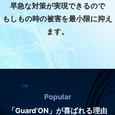
早急な対策が実現できるので
もしもの時の被害を
最小限に抑え
ます。
Popular
「Guard’ON」が喜ばれる理由