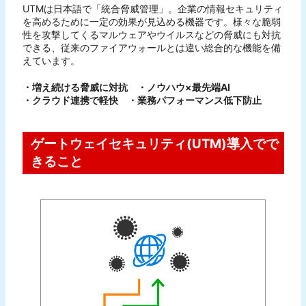
UTMは日本語で「統合脅威管理」。企業の情報セキュリティ
を高めるために一定の効果が見込める機器です。様々な脆弱
性を攻撃してくるマルウェアやウイルスなどの脅威にも対抗
できる、従来のファイアウォールとは違い総合的な機能を備
えています。
・増え続ける脅威に対抗
・ノウハウ×最先端AI
・クラウド連携で軽快
・業務パフォーマンス低下防止
ゲートウェイセキュリティ(UTM)導入でで
きること