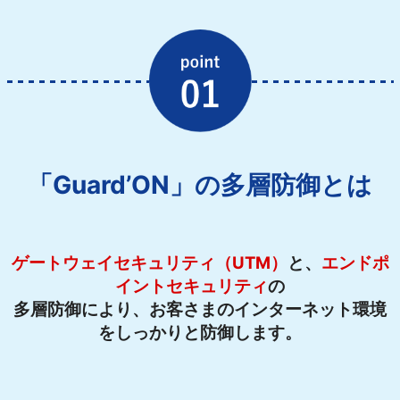
「Guard’ON」の多層防御とは
ゲートウェイセキュリティ（UTM）
と
、
エンドポ
イントセキュリティ
の
多層防御により、お客さまのインターネット環境
をしっかりと防御します。