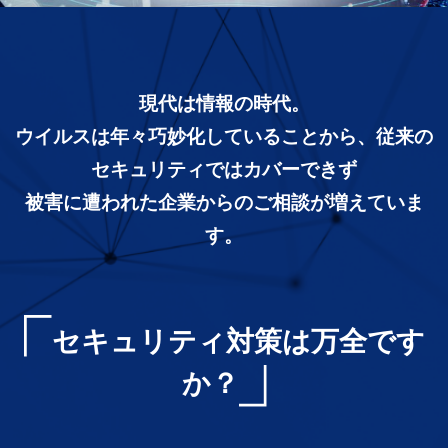
現代は情報の時代。
ウイルスは年々巧妙化していることから、従来の
セキュリティではカバーできず
被害に遭われた企業からのご相談が増えていま
す。
セキュリティ対策は万全です
か？