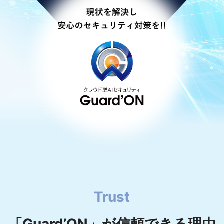
Trust